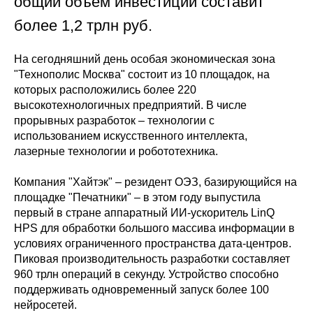
общий объем инвестиций составит
более 1,2 трлн руб.
На сегодняшний день особая экономическая зона
"Технополис Москва" состоит из 10 площадок, на
которых расположились более 220
высокотехнологичных предприятий. В числе
прорывных разработок – технологии с
использованием искусственного интеллекта,
лазерные технологии и робототехника.
Компания "Хайтэк" – резидент ОЭЗ, базирующийся на
площадке "Печатники" – в этом году выпустила
первый в стране аппаратный ИИ-ускоритель LinQ
HPS для обработки большого массива информации в
условиях ограниченного пространства дата-центров.
Пиковая производительность разработки составляет
960 трлн операций в секунду. Устройство способно
поддерживать одновременный запуск более 100
нейросетей.