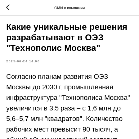
СМИ о компании
Какие уникальные решения
разрабатывают в ОЭЗ
"Технополис Москва"
2025-06-24 14:00
Согласно планам развития ОЭЗ
Москвы до 2030 г. промышленная
инфраструктура "Технополиса Москва"
увеличится в 3,5 раза – с 1,6 млн до
5,6–5,7 млн "квадратов". Количество
рабочих мест превысит 90 тысяч, а