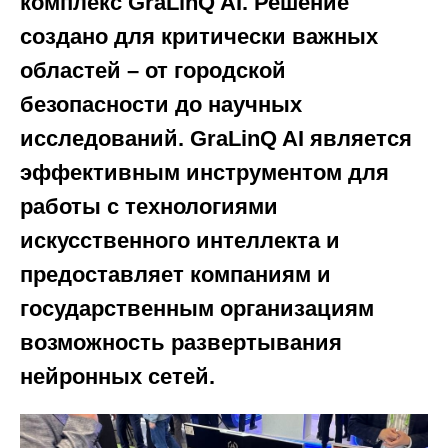
комплекс GraLinQ AI. Решение
создано для критически важных
областей – от городской
безопасности до научных
исследований. GraLinQ AI является
эффективным инструментом для
работы с технологиями
искусственного интеллекта и
предоставляет компаниям и
государственным организациям
возможность развертывания
нейронных сетей.