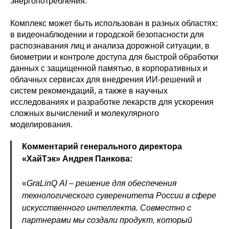
энергопотребления.
Комплекс может быть использован в разных областях:
в видеонаблюдении и городской безопасности для
распознавания лиц и анализа дорожной ситуации, в
биометрии и контроле доступа для быстрой обработки
данных с защищенной памятью, в корпоративных и
облачных сервисах для внедрения ИИ-решений и
систем рекомендаций, а также в научных
исследованиях и разработке лекарств для ускорения
сложных вычислений и молекулярного
моделирования.
Комментарий генерального директора
«ХайТэк» Андрея Панкова:
«
GraLinQ
AI – решение для обеспечения
технологического суверенитета России в сфере
искусственного интеллекта. Совместно с
партнерами мы создали продукт, который