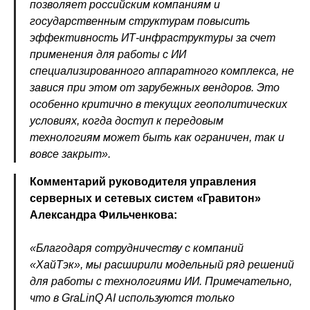
позволяет российским компаниям и
государственным структурам повысить
эффективность ИТ-инфраструктуры за счет
применения для работы с ИИ
специализированного аппаратного комплекса, не
завися при этом от зарубежных вендоров. Это
особенно критично в текущих геополитических
условиях, когда доступ к передовым
технологиям может быть как ограничен, так и
вовсе закрыт».
Комментарий руководителя управления
серверных и сетевых систем «Гравитон»
Александра Фильченкова:
«Благодаря сотрудничеству с компаний
«ХайТэк», мы расширили модельный ряд решений
для работы с технологиями ИИ. Примечательно,
что в GraLinQ AI используются только