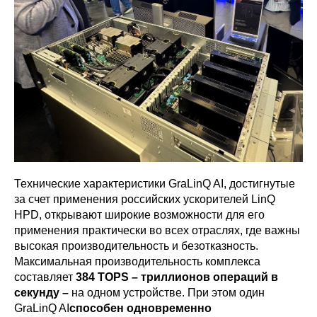
Технические характеристики GraLinQ AI, достигнутые
за счет применения российских ускорителей LinQ
HPD, открывают широкие возможности для его
применения практически во всех отраслях, где важны
высокая производительность и безотказность.
Максимальная производительность комплекса
составляет
384 TOPS – триллионов операций в
секунду –
на одном устройстве. При этом один
GraLinQ AI
способен одновременно