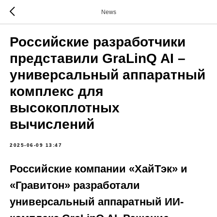
News
Российские разработчики
представили GraLinQ AI –
универсальный аппаратный
комплекс для
высокоплотных
вычислений
2025-06-09 13:47
Российские компании «ХайТэк» и
«Гравитон» разработали
универсальный аппаратный ИИ-