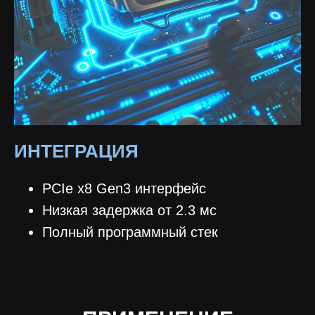
ИНТЕГРАЦИЯ
PCIe x8 Gen3 интерфейс
Низкая задержка от 2.3 мс
Полный программный стек