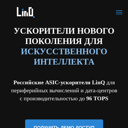
УСКОРИТЕЛИ НОВОГО
ПОКОЛЕНИЯ ДЛЯ
ИСКУССТВЕННОГО
ИНТЕЛЛЕКТА
Российские ASIC-ускорители LinQ
для
периферийных вычислений и дата-центров
с производительностью до
96 TOPS
ПОЛУЧИТЬ ДЕМО-ДОСТУП