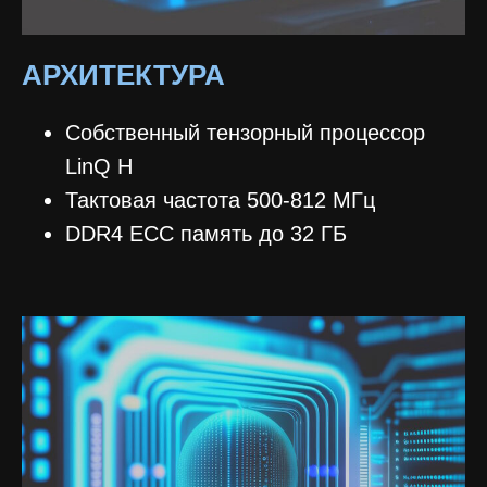
АРХИТЕКТУРА
Собственный тензорный процессор
LinQ H
Тактовая частота 500-812 МГц
DDR4 ECC память до 32 ГБ