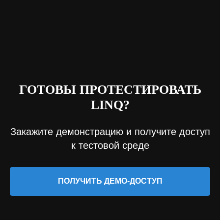
ГОТОВЫ ПРОТЕСТИРОВАТЬ
LINQ?
Закажите демонстрацию и получите доступ
к тестовой среде
ПОЛУЧИТЬ ДЕМО-ДОСТУП