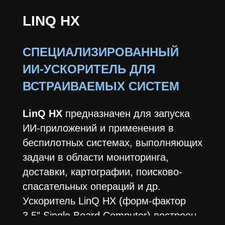
LINQ HX
СПЕЦИАЛИЗИРОВАННЫЙ
ИИ-УСКОРИТЕЛЬ ДЛЯ
ВСТРАИВАЕМЫХ СИСТЕМ
LinQ HX
предназначен для запуска
ИИ-приложений и применения в
беспилотных системах, выполняющих
задачи в области мониторинга,
доставки, картографии, поисково-
спасательных операций и др.
Ускоритель LinQ HX (форм-фактор
3,5” Single Board Computer) построен