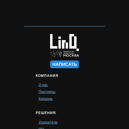
НАПИСАТЬ
КОМПАНИЯ
О нас
Партнеры
Карьера
РЕШЕНИЯ
Ускорители