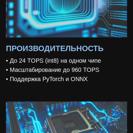
ПРОИЗВОДИТЕЛЬНОСТЬ
• До 24 TOPS (int8) на одном чипе
• Масштабирование до 960 TOPS
• Поддержка PyTorch и ONNX